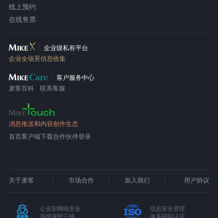
线上预约
在线售票
企业级私有平台
企业全场景信息收集
客户服务中心
麦客百科
联系客服
消息推送和内容创作生态
首页
客户端下载
合作伙伴登录
关于麦客
市场合作
加入我们
用户协议
公安部网络安全
信息安全管理
等级保护三级
体系国际认证