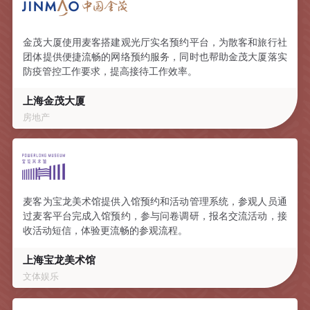
金茂大厦使用麦客搭建观光厅实名预约平台，为散客和旅行社
团体提供便捷流畅的网络预约服务，同时也帮助金茂大厦落实
防疫管控工作要求，提高接待工作效率。
上海金茂大厦
房地产
麦客为宝龙美术馆提供入馆预约和活动管理系统，参观人员通
过麦客平台完成入馆预约，参与问卷调研，报名交流活动，接
收活动短信，体验更流畅的参观流程。
上海宝龙美术馆
文体娱乐