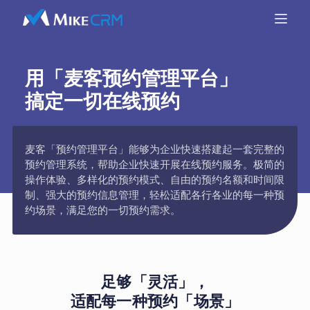
用「麦客预约管理平台」
搞定一切在线预约
麦客「预约管理平台」能够为企业快速搭建起一套完整的
预约管理系统，帮助企业快速开展在线预约服务。极简的
操作体验、多样化的预约模式、自由的预约名额和时间限
制、强大的预约信息管理，轻松适配各行各业的每一种预
约场景，满足您的一切预约需求。
足够「灵活」，
适配每一种预约「场景」