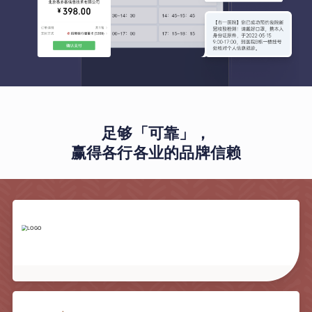
足够「可靠」，
赢得各行各业的品牌信赖