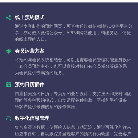
线上预约模式
通过麦客制作的预约网页，可直接通过微信/微博/QQ等平台分
享，亦可嵌入微信公众号、APP和网站使用，构建灵活、便捷
的线上预约入口。
会员运营方案
将预约与会员系统相结合，可以用麦客会员管理功能量身设计
一套会员预约中心，也可以直接对接自有会员积分等级体系，
为会员提供专属预约服务。
预约日历插件
内置精美预约日历，专为预约业务设计，支持按天和按时间段
预约等多种预约模式，自动适配各种电脑、平板和手机设备，
给客户提供最佳的预约操作体验。
数字化信息管理
集合多渠道数据，使预约人信息自动沉淀，通过可视化的往来
历史事件轴，自动跟踪并呈现客户的预约行为轨迹，完善客户