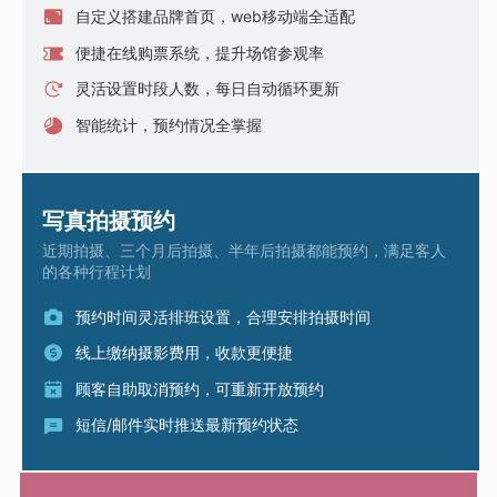
自定义搭建品牌首页，web移动端全适配
便捷在线购票系统，提升场馆参观率
灵活设置时段人数，每日自动循环更新
智能统计，预约情况全掌握
写真拍摄预约
近期拍摄、三个月后拍摄、半年后拍摄都能预约，满足客人
的各种行程计划
预约时间灵活排班设置，合理安排拍摄时间
线上缴纳摄影费用，收款更便捷
顾客自助取消预约，可重新开放预约
短信/邮件实时推送最新预约状态