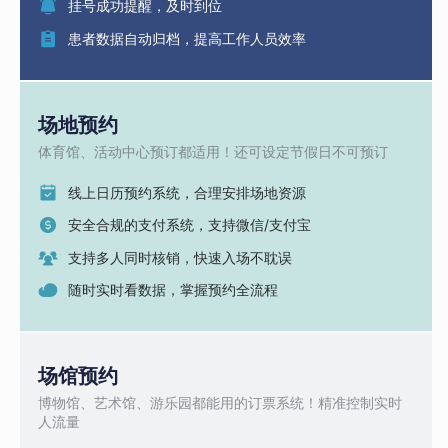
挂号成功提醒，及时到位
患者数据自动归档，提高工作人员效率
场地预约
体育馆、活动中心预订都适用！还可设定节假日不可预订
线上日历预约系统，合理安排场地资源
安全合规的支付系统，支持微信/支付宝
支持多人同时核销，快速入场不耽误
随时实时看数据，掌握预约全流程
场馆预约
博物馆、艺术馆、游乐园都能用的订票系统！精准控制实时
人流量