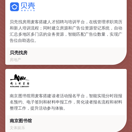
贝壳找房用麦客搭建人才招聘与培训平台，在线管理求职简历
和新人培训流程；同时建立房源和广告位资源登记系统，自动
汇总多地区多门店的业务资源，智能匹配广告位数量，实现广
告位自助选位。
贝壳找房
房地产
南京图书馆用麦客搭建读者活动报名平台，智能实现分时段报
名预约、电子签到和材料申报工作，简化读者报名流程和材料
整理工作，提升活动参与体验。
南京图书馆
文体娱乐