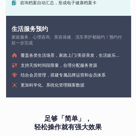
咨询档案自动汇总，形成电子健康档案卡
生活服务预约
家政服务、心理咨询、美容保健、洗车养护都能约！预约付
款一步完成
覆盖各类生活场景，家政上门/美容美发，生活娱乐...
支持天按时间段限量，合理分配服务资源
结合会员管理，搭建专属品牌运营和会员体系
更加科学化、系统化管理顾客数据
足够「简单」，
轻松操作就有强大效果