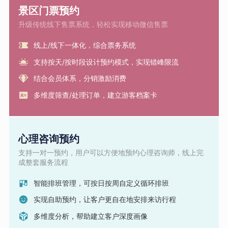
景区门票预约
升级传统线下售票系统，轻松实现移动微信售票
线上/线下一体化，综合票务系统
支持按天/按时段设计预约模式，实现错峰限流
结合会员体系，分销激励消费
多维度筛查/处理订单，建立游客档案卡
心理咨询预约
支持一对一预约，用户可以方便地预约心理咨询师，线上完
成整套服务流程
智能排班管理，可按日按周自定义循环排班
实现自助预约，让客户更自在地安排来访行程
多维度分析，帮助建立客户深度画像