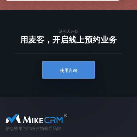
从今天开始
用麦客，开启线上预约业务
使用咨询
信息收集与市场营销领导品牌