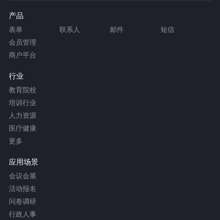
产品
表单
联系人
邮件
短信
会员管理
商户平台
行业
教育院校
培训行业
人力资源
医疗健康
更多
应用场景
会议会展
活动报名
问卷调研
行政人事