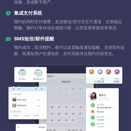
画像，形成数字资产。
集成支付系统
预约的同时支付缴费，直连微信/支付宝官方通道，交易稳定
顺畅。预约订单自动生成统计图，让您直观掌握业务情况。
SMS短信/邮件提醒
预约成功，取消预约，都可以设置触发通知提醒。支持双向提
醒，既通知用户也通知您，及时高效传达预约日程变化。