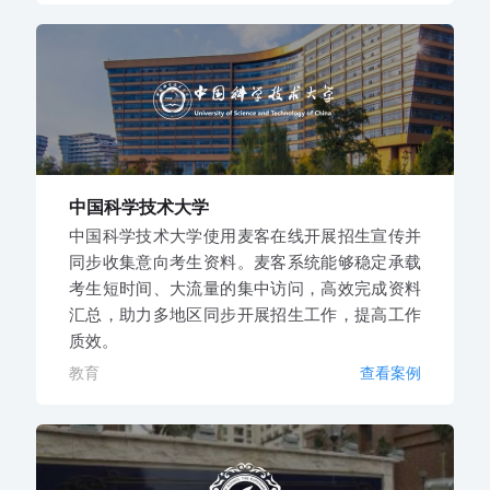
中国科学技术大学
中国科学技术大学使用麦客在线开展招生宣传并
同步收集意向考生资料。麦客系统能够稳定承载
考生短时间、大流量的集中访问，高效完成资料
汇总，助力多地区同步开展招生工作，提高工作
质效。
教育
查看案例