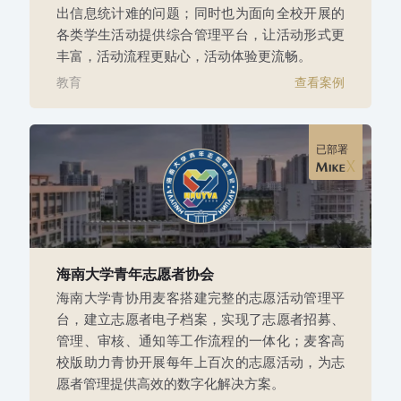
出信息统计难的问题；同时也为面向全校开展的
各类学生活动提供综合管理平台，让活动形式更
丰富，活动流程更贴心，活动体验更流畅。
教育
查看案例
已部署
海南大学青年志愿者协会
海南大学青协用麦客搭建完整的志愿活动管理平
台，建立志愿者电子档案，实现了志愿者招募、
管理、审核、通知等工作流程的一体化；麦客高
校版助力青协开展每年上百次的志愿活动，为志
愿者管理提供高效的数字化解决方案。