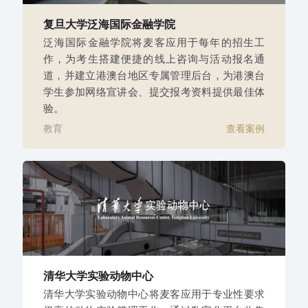
复旦大学泛海国际金融学院
泛海国际金融学院将麦客应用于每年的招生工
作，为考生搭建便捷的线上咨询与活动报名通
道，并建立港澳台地区专属管理后台，为港澳台
学生参加网络宣讲会、提交报考资料提供最佳体
验。
教育
查看案例
清华大学实验动物中心
清华大学实验动物中心将麦客应用于专业性要求