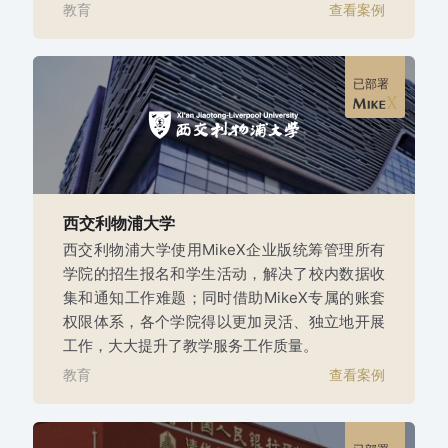
教育
查看案例
已部署
西交利物浦大学
西交利物浦大学使用MikeX企业版统筹管理所有
学院的招生报名和学生活动，解决了校内数据收
集和通知工作难题；同时借助MikeX专属的账套
权限体系，各个学院得以更加灵活、独立地开展
工作，大大提升了教学服务工作质量。
教育
查看案例