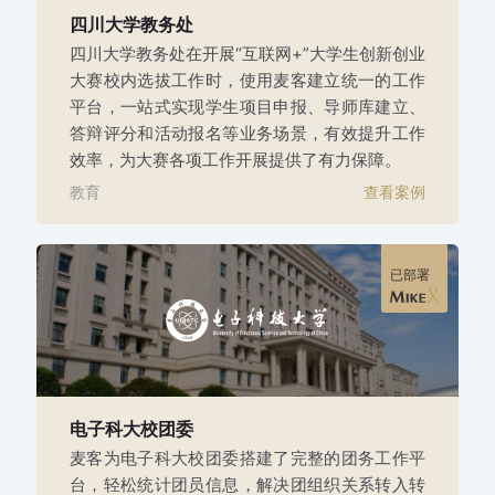
四川大学教务处
四川大学教务处在开展“互联网+”大学生创新创业
大赛校内选拔工作时，使用麦客建立统一的工作
平台，一站式实现学生项目申报、导师库建立、
答辩评分和活动报名等业务场景，有效提升工作
效率，为大赛各项工作开展提供了有力保障。
教育
查看案例
已部署
电子科大校团委
麦客为电子科大校团委搭建了完整的团务工作平
台，轻松统计团员信息，解决团组织关系转入转