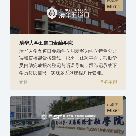
已部署
清华大学五道口金融学院
清华大学五道口金融学院用麦客为学院特色公开
课和直播课堂搭建线上报名与体验平台，帮助学
员自助完成报名登记与听课导航，跟踪记录线下
学员防疫信息，实现多系列课程并行管理。
教育
查看案例
已部署