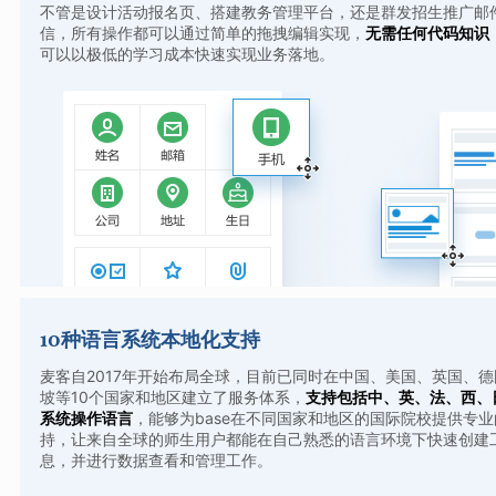
不管是设计活动报名页、搭建教务管理平台，还是群发招生推广邮
信，所有操作都可以通过简单的拖拽编辑实现，
无需任何代码知识，
可以以极低的学习成本快速实现业务落地。
10种语言系统本地化支持
麦客自2017年开始布局全球，目前已同时在中国、美国、英国、
坡等10个国家和地区建立了服务体系，
支持包括中、英、法、西、
系统操作语言
，能够为base在不同国家和地区的国际院校提供专
持，让来自全球的师生用户都能在自己熟悉的语言环境下快速创建
息，并进行数据查看和管理工作。