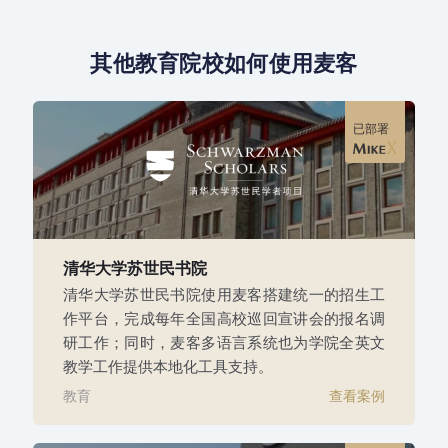
其他教育院校如何使用麦客
已部署
清华大学苏世民书院
清华大学苏世民书院使用麦客搭建统一的招生工
作平台，完成每年全国高校巡回宣讲会的报名调
研工作；同时，麦客多语言系统也为学院全英文
教学工作提供本地化工具支持。
教育
查看案例