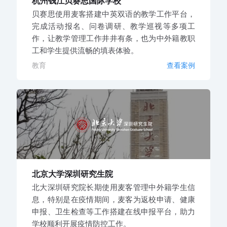
杭州钱江贝赛思国际学校
贝赛思使用麦客搭建中英双语的教学工作平台，
完成活动报名、问卷调研、教学巡视等多项工
作，让教学管理工作井井有条，也为中外籍教职
工和学生提供流畅的填表体验。
教育
查看案例
北京大学深圳研究生院
北大深圳研究院长期使用麦客管理中外籍学生信
息，特别是在疫情期间，麦客为返校申请、健康
申报、卫生检查等工作搭建在线申报平台，助力
学校顺利开展疫情防控工作。