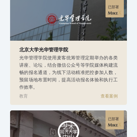
已部署
北京大学光华管理学院
光华管理学院使用麦客统筹管理定期举办的各类
讲座、论坛，结合微信公众号等学院媒体构建流
畅的报名通道，为线下活动精准把控参加人数，
预留场地布置时间，提高活动报名体验和执行工
作效率。
教育
查看案例
已部署