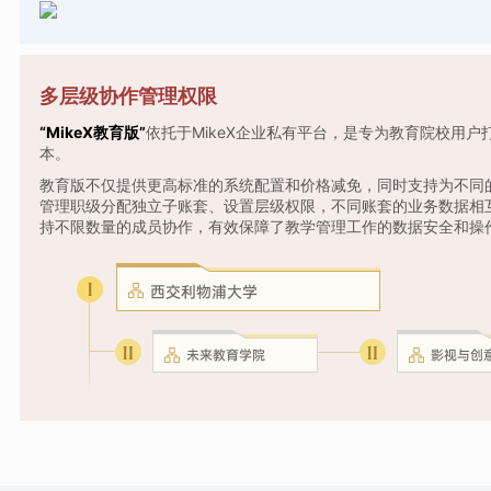
多层级协作管理权限
“MikeX教育版”
依托于MikeX企业私有平台，是专为教育院校用户
本。
教育版不仅提供更高标准的系统配置和价格减免，同时支持为不同
管理职级分配独立子账套、设置层级权限，不同账套的业务数据相
持不限数量的成员协作，有效保障了教学管理工作的数据安全和操