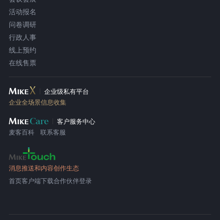
活动报名
问卷调研
行政人事
线上预约
在线售票
企业级私有平台
企业全场景信息收集
客户服务中心
麦客百科
联系客服
消息推送和内容创作生态
首页
客户端下载
合作伙伴登录