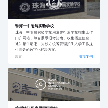
珠海一中附属实验学校
珠海一中附属实验学校用麦客打造学校招生工作
门户网站，综合展示报考指南、收集招生信息、
通知招生动态，为校方统筹管理招生入学工作提
供高效的数字化解决方案。
教育
查看案例