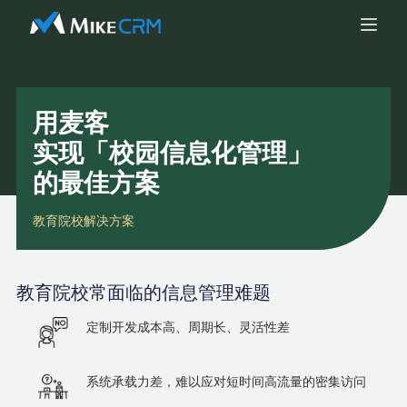
用麦客
实现「校园信息化管理」
的最佳方案
教育院校解决方案
教育院校
常面临的信息管理难题
定制开发成本高、周期长、灵活性差
系统承载力差，难以应对短时间高流量的密集访问