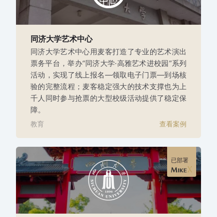
同济大学艺术中心
同济大学艺术中心用麦客打造了专业的艺术演出
票务平台，举办“同济大学·高雅艺术进校园”系列
活动，实现了线上报名—领取电子门票—到场核
验的完整流程；麦客稳定强大的技术支撑也为上
千人同时参与抢票的大型校级活动提供了稳定保
障。
教育
查看案例
已部署