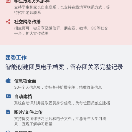
学生报名方式多样
支持学生和家长自主联系，也支持在线填写联系方式，等
待招生老师联系
社交网络传播
招生页可一键分享至微信群、朋友圈、微博、QQ等社交
平台，扩大宣传范围
团委工作
智能创建团员电子档案，留存团关系完整记录
信息项全面
30+个人信息项，支持各种扩展字段，精准收集信息
自动建档
系统自动识别并提取团员身份信息，为每位团员独立建档
图片/文件上传
支持提交团课学习照片和电子文档，汇总青年大学习成
果，直观了解学习质量