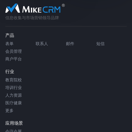
信息收集与市场营销领导品牌
产品
表单
联系人
邮件
短信
会员管理
商户平台
行业
教育院校
培训行业
人力资源
医疗健康
更多
应用场景
会议会展