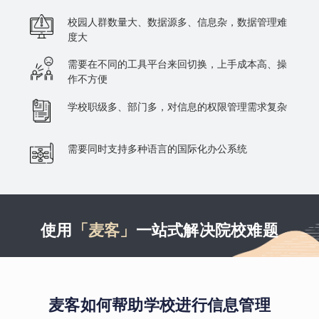
校园人群数量大、数据源多、信息杂，数据管理难
度大
需要在不同的工具平台来回切换，上手成本高、操
作不方便
学校职级多、部门多，对信息的权限管理需求复杂
需要同时支持多种语言的国际化办公系统
使用
「麦客」
一站式解决院校难题
麦客如何帮助学校进行信息管理