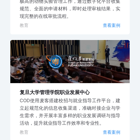
极高的动物实验管理工作，通过数字化平台收集
规范、全面的申请材料，即时处理审核结果，实
现完整的在线审批流程。
教育
查看案例
复旦大学管理学院职业发展中心
COD使用麦客搭建校招与就业指导工作平台，建
立起规范化的信息收集渠道，准确对接企业与学
生需求，并开展丰富多样的职业发展调研与指导
活动，提升就业指导工作效率和专业性。
教育
查看案例