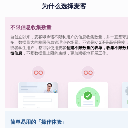
为什么选择麦客
不限信息收集数量
自创立以来，麦客即承诺不限制用户的信息收集数量，并一直坚守
多、数据量大的校园信息管理业务场景。不管是K12还是高等院校
或者学生用户，都可以使用麦客
创建不限数量的表单，收集不限数
馈信息
，不受数据量上限的束缚，更加顺畅地开展工作。
简单易用的「操作体验」