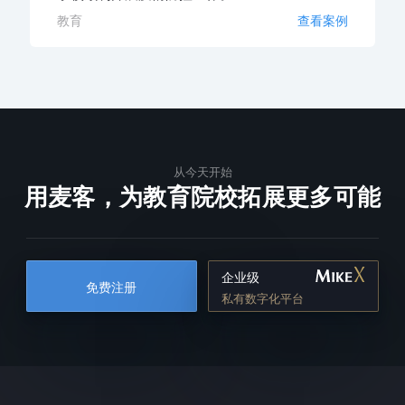
教育
查看案例
从今天开始
用麦客，为教育院校拓展更多可能
企业级
免费注册
私有数字化平台