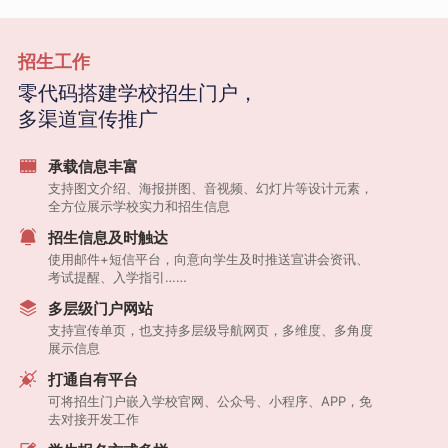
招生工作
零代码搭建学校招生门户，
多渠道宣传推广
承载信息丰富
支持图文介绍、海报拼图、音视频、幻灯片等设计元素，
全方位展示学校实力和招生信息
招生信息及时触达
使用邮件+短信平台，向意向学生及时推送宣讲会资讯、
考试提醒、入学指引……
多层级门户网站
支持宣传单页，也支持多层级导航网页，多维度、多角度
展示信息
打通自有平台
可将招生门户嵌入学校官网、公众号、小程序、APP，免
去对接开发工作