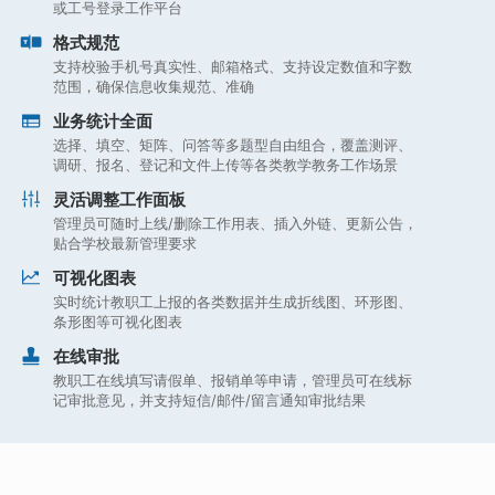
或工号登录工作平台
格式规范
支持校验手机号真实性、邮箱格式、支持设定数值和字数
范围，确保信息收集规范、准确
业务统计全面
选择、填空、矩阵、问答等多题型自由组合，覆盖测评、
调研、报名、登记和文件上传等各类教学教务工作场景
灵活调整工作面板
管理员可随时上线/删除工作用表、插入外链、更新公告，
贴合学校最新管理要求
可视化图表
实时统计教职工上报的各类数据并生成折线图、环形图、
条形图等可视化图表
在线审批
教职工在线填写请假单、报销单等申请，管理员可在线标
记审批意见，并支持短信/邮件/留言通知审批结果