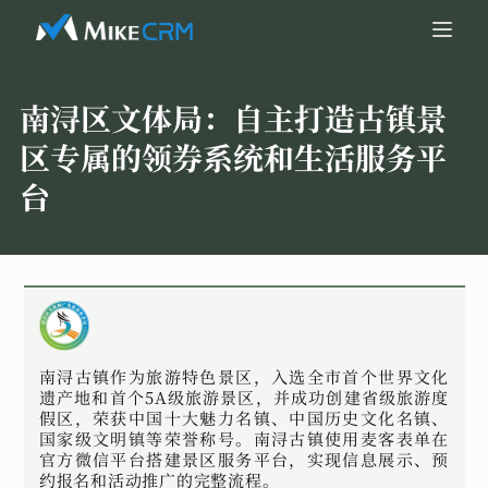
南浔区文体局：
自主打造古镇景
区专属的领券系统和生活服务平
台
南浔古镇作为旅游特色景区，入选全市首个世界文化
遗产地和首个5A级旅游景区，并成功创建省级旅游度
假区，荣获中国十大魅力名镇、中国历史文化名镇、
国家级文明镇等荣誉称号。南浔古镇使用麦客表单在
官方微信平台搭建景区服务平台，实现信息展示、预
约报名和活动推广的完整流程。