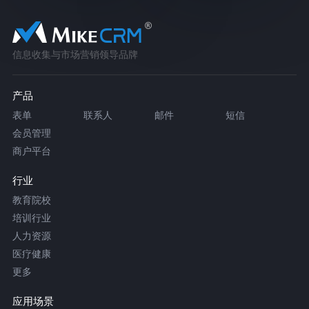
信息收集与市场营销领导品牌
产品
表单
联系人
邮件
短信
会员管理
商户平台
行业
教育院校
培训行业
人力资源
医疗健康
更多
应用场景