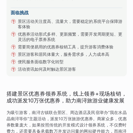
面临挑战
景区活动关注度高、流量大，需要稳定的系统平台保障游
客体验
优惠券活动形式多样、更新频繁，需要开发周期更短、更
灵活的电子票券系统
需要简便易用的优惠券核销工具，提升游客消费体验
景区游客和居民体量大，服务需求多，人力成本高
便民服务面临数字化转型
活动资讯如何及时触达景区游客
搭建景区优惠券领券系统，线上领券+现场核销，
成功派发10万张优惠券，助力南浔旅游业健康发展
为吸引游客，南浔古镇联合景区、周边酒店及民宿举办“我在水晶
晶南浔等你”主题活动，派发10万张旅游优惠券。商家众多，优惠
券数量庞大，如果按照传统的开发模式设计领券系统，不仅费时
费力，还需要具备承载数万并发访问量的网站硬件能力，而南浔