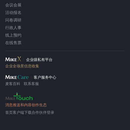
会议会展
活动报名
问卷调研
行政人事
线上预约
在线售票
企业级私有平台
企业全场景信息收集
客户服务中心
麦客百科
联系客服
消息推送和内容创作生态
首页
客户端下载
合作伙伴登录