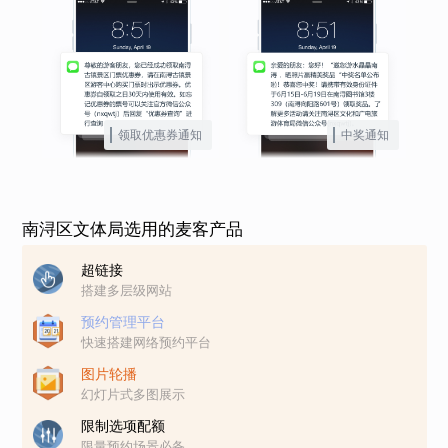
领取优惠券通知
中奖通知
南浔区文体局选用的麦客产品
超链接
搭建多层级网站
预约管理平台
快速搭建网络预约平台
图片轮播
幻灯片式多图展示
限制选项配额
限量预约场景必备