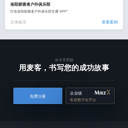
洛阳探索者户外俱乐部
打造洛阳探索者户外俱乐部专属“APP”
文体娱乐
查看案例
从今天开始
用麦客，书写您的成功故事
企业级
免费注册
私有数字化平台