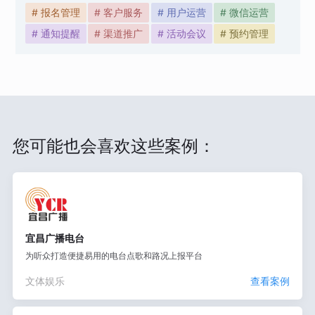
# 报名管理
# 客户服务
# 用户运营
# 微信运营
# 通知提醒
# 渠道推广
# 活动会议
# 预约管理
您可能也会喜欢这些案例：
宜昌广播电台
为听众打造便捷易用的电台点歌和路况上报平台
文体娱乐
查看案例