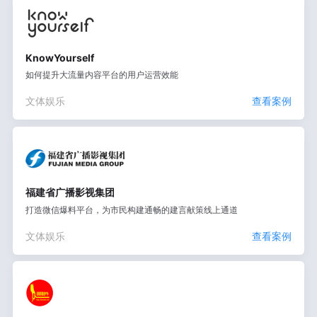
KnowYourself
如何提升大流量内容平台的用户运营效能
文体娱乐
查看案例
福建省广播影视集团
打造微信爆料平台，为市民构建通畅的建言献策线上通道
文体娱乐
查看案例