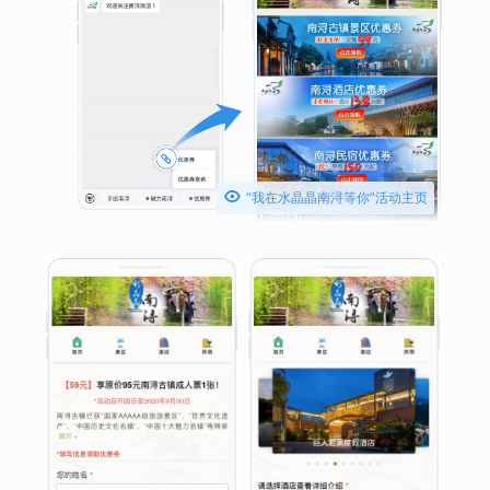

“我在水晶晶南浔等你”活动主页